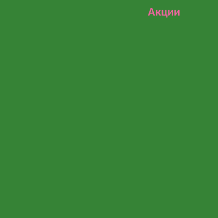
Акции