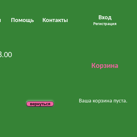
Вход
м
Помощь
Контакты
Регистрация
8.00
Корзина
Ваша корзина пуста.