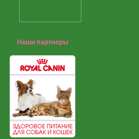
Наши партнеры