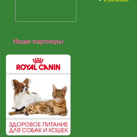
в Шелехове
Наши партнеры