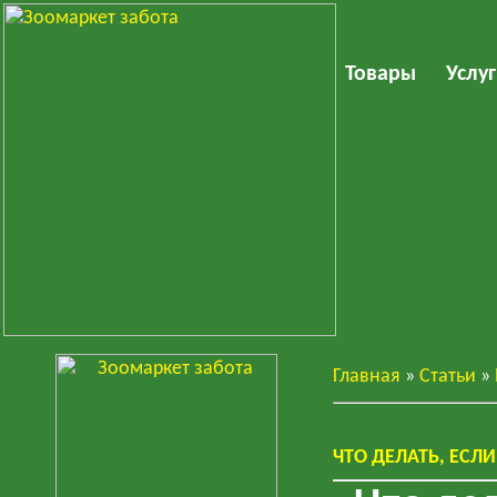
Товары
Услу
Главная
»
Статьи
»
ЧТО ДЕЛАТЬ, ЕСЛ