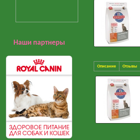
Наши партнеры
Описание
Отзывы