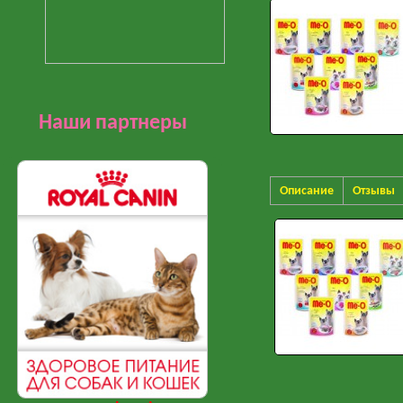
Наши партнеры
Описание
Отзывы