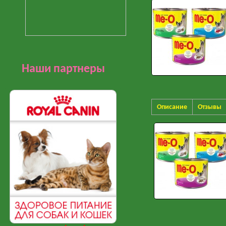
Наши партнеры
Описание
Отзывы