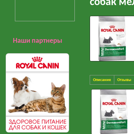
собак ме
Наши партнеры
Описание
Отзывы