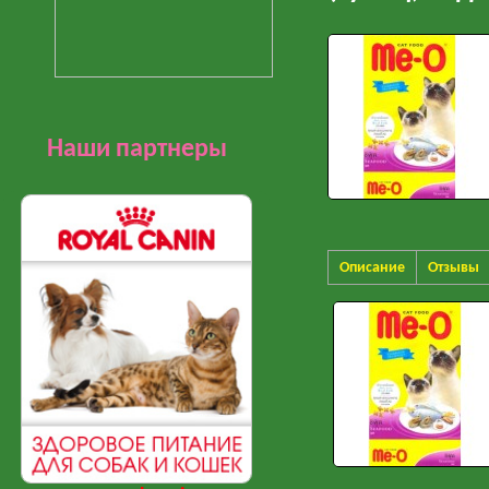
Наши партнеры
Описание
Отзывы