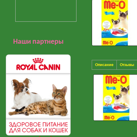
Наши партнеры
Описание
Отзывы