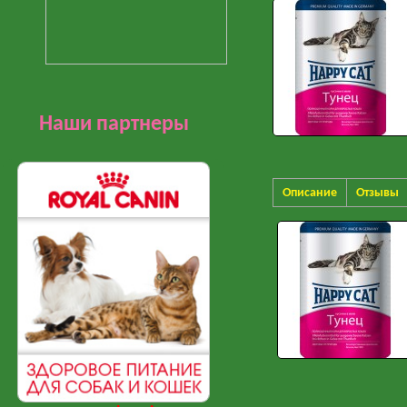
Наши партнеры
Описание
Отзывы