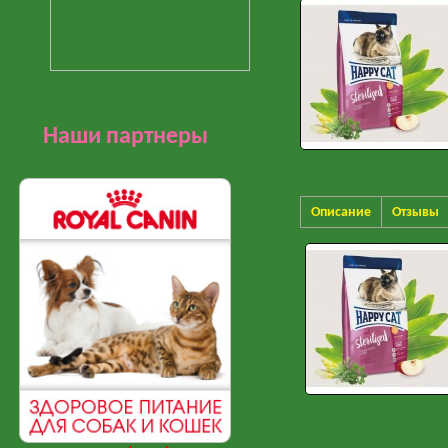
Наши партнеры
Описание
Отзывы