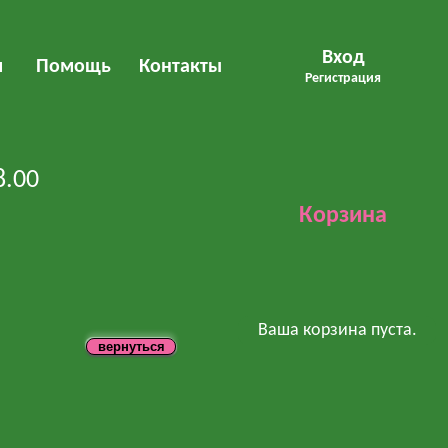
Вход
м
Помощь
Контакты
Регистрация
8.00
Корзина
Ваша корзина пуста.