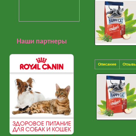
Наши партнеры
Описание
Отзыв