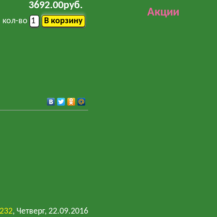
3692.00руб.
Акции
кол-во
y232
, Четверг, 22.09.2016