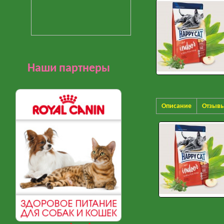
Наши партнеры
Описание
Отзыв