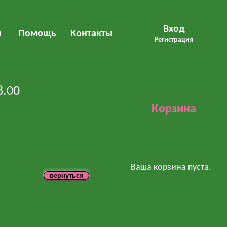
Вход
м
Помощь
Контакты
Регистрация
8.00
Корзина
Ваша корзина пуста.