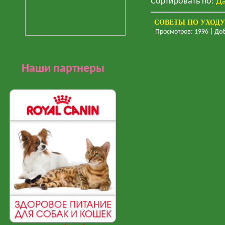
Сортировать по
:
Д
СОВЕТЫ ПО УХОДУ
Просмотров: 1996 | До
Наши партнеры