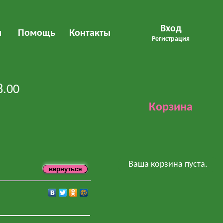
Вход
м
Помощь
Контакты
Регистрация
8.00
Корзина
Ваша корзина пуста.