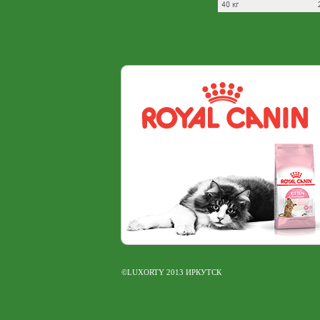
©LUXORTY 2013 ИРКУТСК