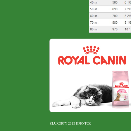
©LUXORTY 2013 ИРКУТСК