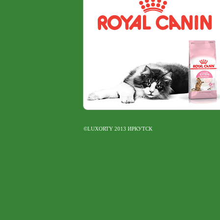
©LUXORTY 2013 ИРКУТСК