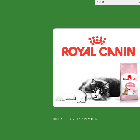
©LUXORTY 2013 ИРКУТСК