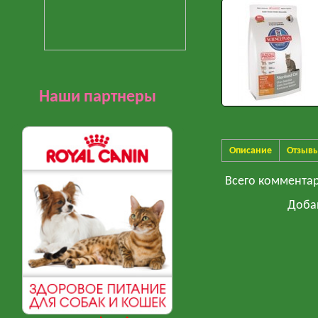
Наши партнеры
Описание
Отзыв
Всего коммента
Доба