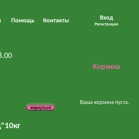
Вход
м
Помощь
Контакты
Регистрация
8.00
Корзина
Ваша корзина пуста.
ц"10кг