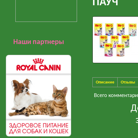
ПАУЧ
Наши партнеры
Описание
Отзывы
Всего комментар
Д