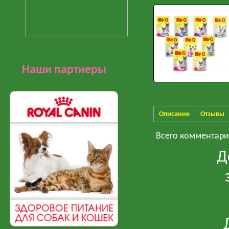
Наши партнеры
Описание
Отзывы
Всего комментар
Д