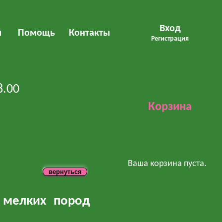
Вход
м
Помощь
Контакты
Регистрация
8.00
Корзина
Ваша корзина пуста.
к мелких пород