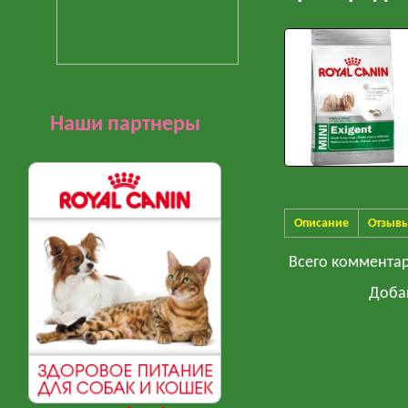
Наши партнеры
Описание
Отзыв
Всего коммента
Доба