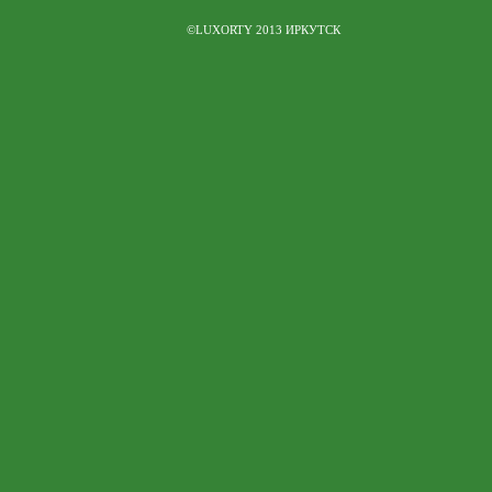
©LUXORTY 2013 ИРКУТСК