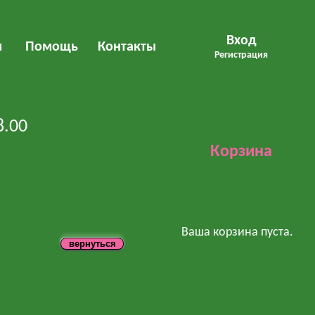
Вход
м
Помощь
Контакты
Регистрация
8.00
Корзина
Ваша корзина пуста.