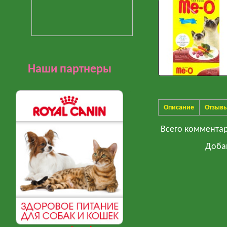
Наши партнеры
Описание
Отзыв
Всего коммента
Доба