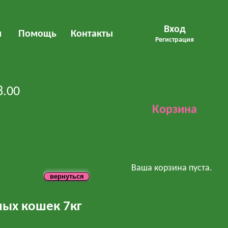
Вход
м
Помощь
Контакты
Регистрация
8.00
Корзина
Ваша корзина пуста.
ных кошек 7кг