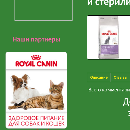
и стерил
Наши партнеры
Описание
Отзывы
Всего комментар
Д