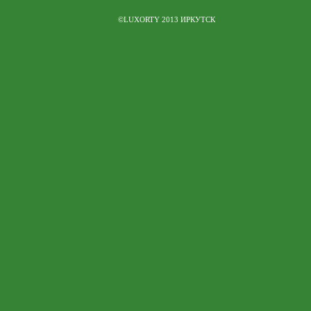
©LUXORTY 2013 ИРКУТСК