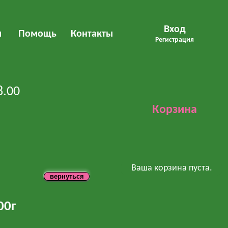
Вход
м
Помощь
Контакты
Регистрация
8.00
Корзина
Ваша корзина пуста.
00г