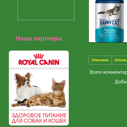
Наши партнеры
Описание
Отзыв
Всего коммента
Доба