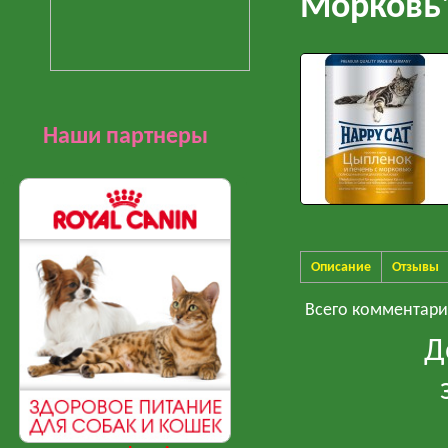
Морковь"
Наши партнеры
Описание
Отзывы
Всего комментар
Д