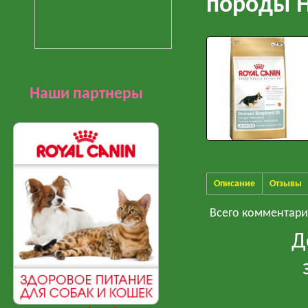
породы Н
Наши партнеры
Описание
Отзывы
Всего комментар
Д